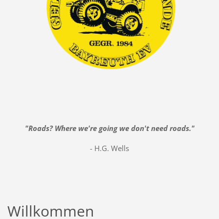
"Roads? Where we're going we don't need roads."
- H.G. Wells
Willkommen