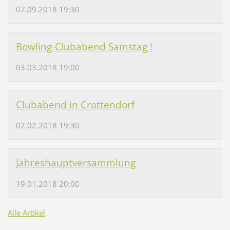
07.09.2018 19:30
Bowling-Clubabend Samstag !
03.03.2018 19:00
Clubabend in Crottendorf
02.02.2018 19:30
Jahreshauptversammlung
19.01.2018 20:00
Alle Artikel