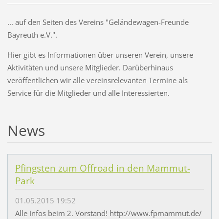
... auf den Seiten des Vereins "Geländewagen-Freunde
Bayreuth e.V.".
Hier gibt es Informationen über unseren Verein, unsere
Aktivitäten und unsere Mitglieder. Darüberhinaus
veröffentlichen wir alle vereinsrelevanten Termine als
Service für die Mitglieder und alle Interessierten.
News
Pfingsten zum Offroad in den Mammut-
Park
01.05.2015 19:52
Alle Infos beim 2. Vorstand! http://www.fpmammut.de/