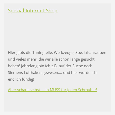
Spezial-Internet-Shop
Hier gibts die Tuningteile, Werkzeuge, Spezialschrauben
und vieles mehr, die wir alle schon lange gesucht
haben! Jahrelang bin ich z.B. auf der Suche nach
Siemens Lufthäken gewesen.... und hier wurde ich
endlich fündig!
Aber schaut selbst - ein MUSS für jeden Schrauber!