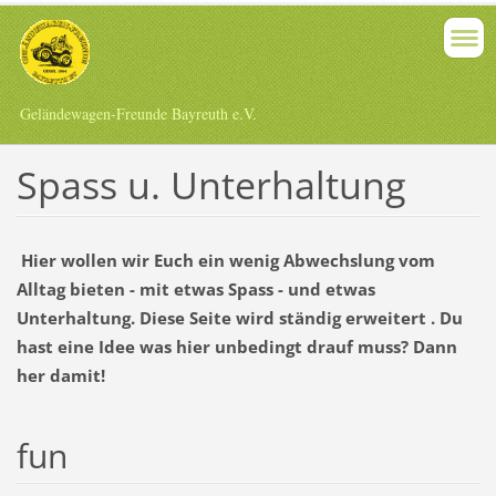
Geländewagen-Freunde Bayreuth e.V.
Spass u. Unterhaltung
Hier wollen wir Euch ein wenig Abwechslung vom
Alltag bieten - mit etwas Spass - und etwas
Unterhaltung. Diese Seite wird ständig erweitert . Du
hast eine Idee was hier unbedingt drauf muss? Dann
her damit!
fun