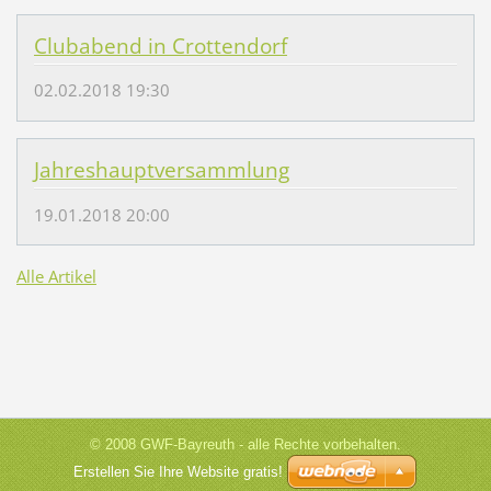
Clubabend in Crottendorf
02.02.2018 19:30
Jahreshauptversammlung
19.01.2018 20:00
Alle Artikel
© 2008 GWF-Bayreuth - alle Rechte vorbehalten.
Erstellen Sie Ihre Website gratis!