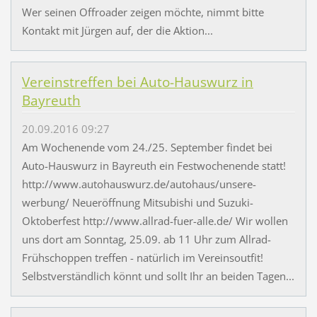
Wer seinen Offroader zeigen möchte, nimmt bitte
Kontakt mit Jürgen auf, der die Aktion...
Vereinstreffen bei Auto-Hauswurz in
Bayreuth
20.09.2016 09:27
Am Wochenende vom 24./25. September findet bei
Auto-Hauswurz in Bayreuth ein Festwochenende statt!
http://www.autohauswurz.de/autohaus/unsere-
werbung/ Neueröffnung Mitsubishi und Suzuki-
Oktoberfest http://www.allrad-fuer-alle.de/ Wir wollen
uns dort am Sonntag, 25.09. ab 11 Uhr zum Allrad-
Frühschoppen treffen - natürlich im Vereinsoutfit!
Selbstverständlich könnt und sollt Ihr an beiden Tagen...