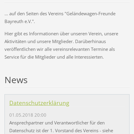
... auf den Seiten des Vereins "Geländewagen-Freunde
Bayreuth e.V.".
Hier gibt es Informationen über unseren Verein, unsere
Aktivitäten und unsere Mitglieder. Darüberhinaus
veröffentlichen wir alle vereinsrelevanten Termine als
Service für die Mitglieder und alle Interessierten.
News
Datenschutzerklärung
01.05.2018 20:00
Ansprechpartner und Verantwortlicher für den
Datenschutz ist der 1. Vorstand des Vereins - siehe