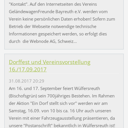
"Kontakt". Auf den Internetseiten des Vereins
GeländewagenFreunde Bayreuth e.V. werden vom
Verein keine persönlichen Daten erhoben! Sofern zum
Betrieb der Webseite notwendige technische
Informationen gespeichert werden, so erfolgt dies
durch die Webnode AG, Schweiz...
Dorffest und Vereinsvorstellung
16./17.09.2017
31.08.2017 20:29
Am 16. und 17. September feiert Wülfersreuth
(Bischofsgrün) sein 700jähriges Bestehen. Im Rahmen
der Aktion "Ein Dorf stellt sich vor" werden wir am
Samstag, 16.09. von 10 bis ca. 16 Uhr auch unseren
Verein mit einer Fahrzeugausstellung präsentieren, da
unsere "Postanschrift" bekanntlich in Wülfersreuth ist!