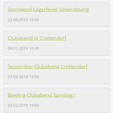
Sonnwend-Lagerfeuer Unterobsang
22.06.2019 19:00
Clubabend in Crottendorf
04.01.2019 19:30
September-Clubabend Crottendorf
07.09.2018 19:30
Bowling-Clubabend Samstag !
03.03.2018 19:00