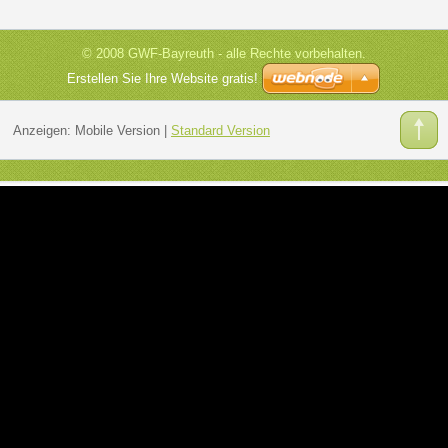
© 2008 GWF-Bayreuth - alle Rechte vorbehalten.
Erstellen Sie Ihre Website gratis!
Anzeigen:
Mobile Version
|
Standard Version