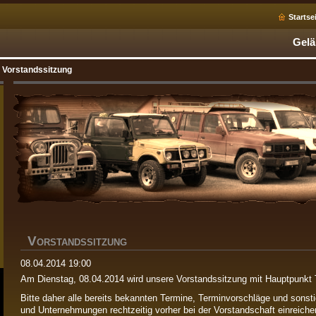
Startse
Gelä
Vorstandssitzung
V
ORSTANDSSITZUNG
08.04.2014 19:00
Am Dienstag, 08.04.2014 wird unsere Vorstandssitzung mit Hauptpunkt T
Bitte daher alle bereits bekannten Termine, Terminvorschläge und sonsti
und Unternehmungen rechtzeitig vorher bei der Vorstandschaft einreiche