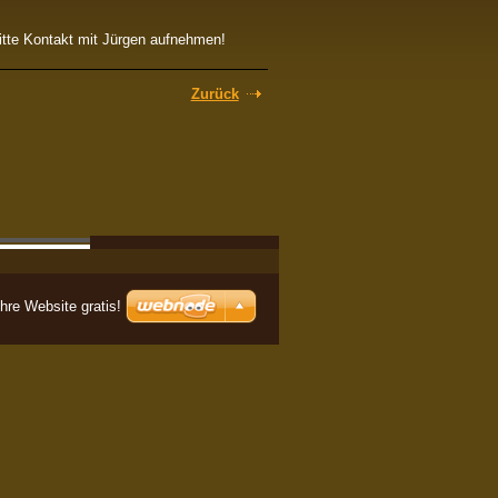
itte Kontakt mit Jürgen aufnehmen!
Zurück
Ihre Website gratis!