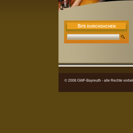
S
ITE DURCHSUCHEN
© 2008 GWF-Bayreuth - alle Rechte vorbe