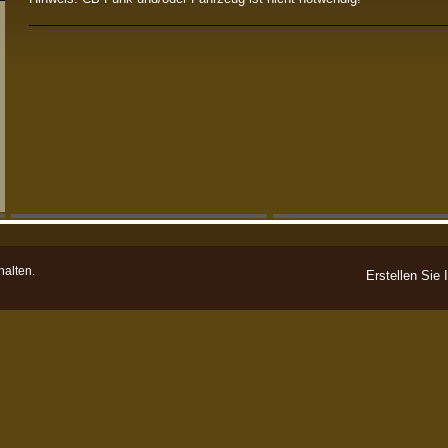
halten.
Erstellen Sie 