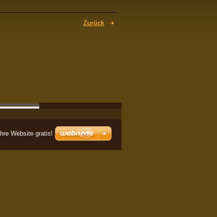
Zurück
Ihre Website gratis!