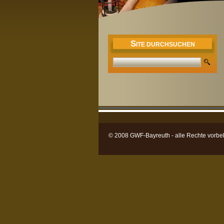
S
ITE DURCHSUCHEN
© 2008 GWF-Bayreuth - alle Rechte vorbe