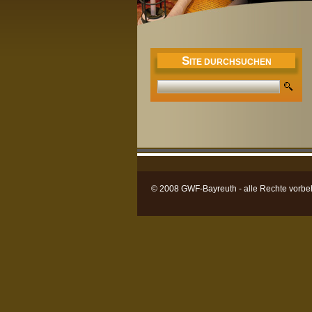
S
ITE DURCHSUCHEN
© 2008 GWF-Bayreuth - alle Rechte vorbe