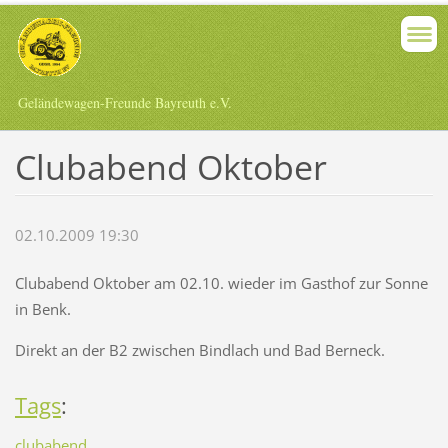
Geländewagen-Freunde Bayreuth e.V.
Clubabend Oktober
02.10.2009 19:30
Clubabend Oktober am 02.10. wieder im Gasthof zur Sonne
in Benk.
Direkt an der B2 zwischen Bindlach und Bad Berneck.
Tags
:
clubabend